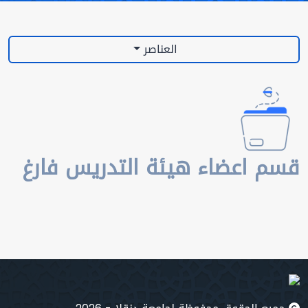
العناصر
قسم اعضاء هيئة التدريس فارغ