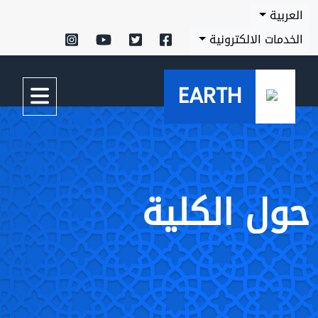
العربية
الخدمات الالكترونية
EARTH
حول الكلية