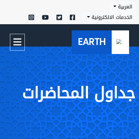
العربية
الخدمات الالكترونية
EARTH
جداول المحاضرات