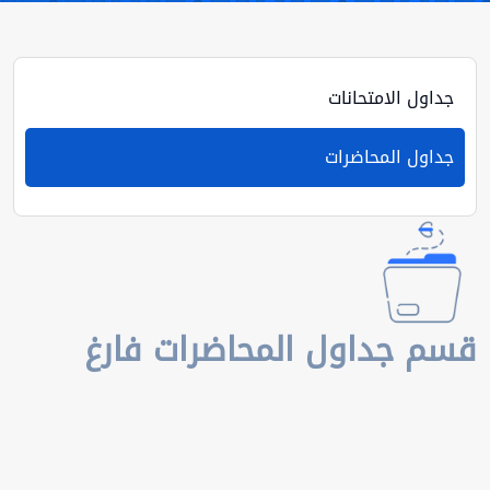
جداول الامتحانات
جداول المحاضرات
قسم جداول المحاضرات فارغ